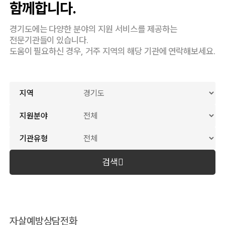
함께합니다.
경기도에는 다양한 분야의 지원 서비스를 제공하는
전문기관들이 있습니다.
도움이 필요하신 경우, 거주 지역의 해당 기관에 연락해보세요.
지역
지원분야
기관유형
검색
자살예방상담전화