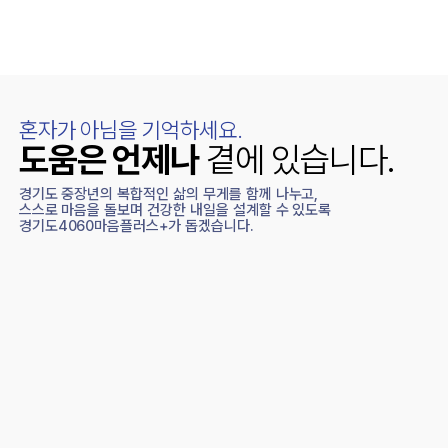
혼자가 아님을 기억하세요.
도움은 언제나
곁에 있습니다.
경기도 중장년의 복합적인 삶의 무게를 함께 나누고,
스스로 마음을 돌보며 건강한 내일을 설계할 수 있도록
경기도4060마음플러스+가 돕겠습니다.