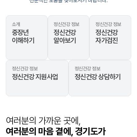
전문적인 도움을 찾아보시기 바랍니다.
소개
정신건강 정보
정신건강 정보
중장년
정신건강
정신건강
이해하기
알아보기
자가검진
정신건강 정보
정신건강 정보
정신건강 지원사업
정신건강 상담하기
여러분의 가까운 곳에,
여러분의 마음 곁에, 경기도가