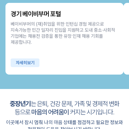
경기 베이비부머 포털
베이비부머의 (재)취업을 위한 인턴십 경험 제공으로
지속가능한 민간 일자리 진입을 지원하고 도내 중소·사회적
기업에는 채용전 검증을 통한 유망 인재 채용 기회를
제공합니다.
자세히보기
중장년기
는 은퇴, 건강 문제, 가족 및 경제적 변화
등으로
마음의 어려움이
커지는 시기입니다.
이곳에서 잠시 멈춰 나의 마음 상태를 점검하고
필요한 정보와